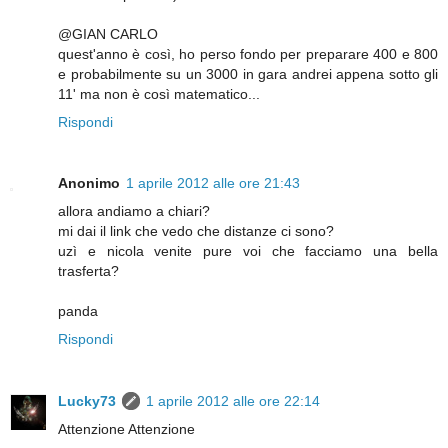
@GIAN CARLO
quest'anno è così, ho perso fondo per preparare 400 e 800
e probabilmente su un 3000 in gara andrei appena sotto gli
11' ma non è così matematico...
Rispondi
Anonimo
1 aprile 2012 alle ore 21:43
allora andiamo a chiari?
mi dai il link che vedo che distanze ci sono?
uzì e nicola venite pure voi che facciamo una bella
trasferta?
panda
Rispondi
Lucky73
1 aprile 2012 alle ore 22:14
Attenzione Attenzione