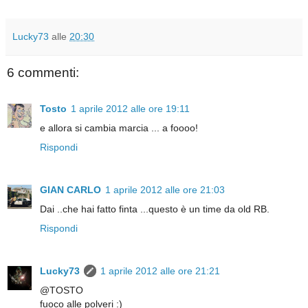
Lucky73
alle
20:30
6 commenti:
Tosto
1 aprile 2012 alle ore 19:11
e allora si cambia marcia ... a foooo!
Rispondi
GIAN CARLO
1 aprile 2012 alle ore 21:03
Dai ..che hai fatto finta ...questo è un time da old RB.
Rispondi
Lucky73
1 aprile 2012 alle ore 21:21
@TOSTO
fuoco alle polveri :)