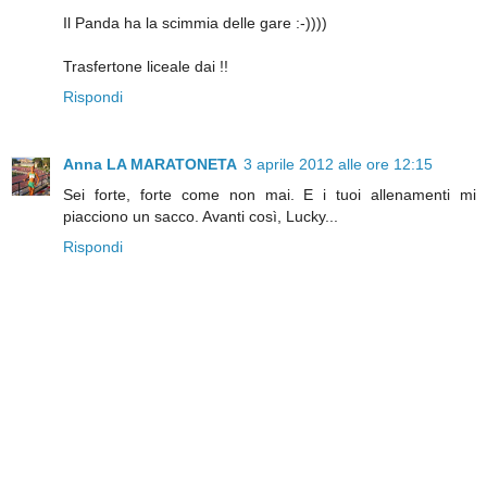
Il Panda ha la scimmia delle gare :-))))
Trasfertone liceale dai !!
Rispondi
Anna LA MARATONETA
3 aprile 2012 alle ore 12:15
Sei forte, forte come non mai. E i tuoi allenamenti mi
piacciono un sacco. Avanti così, Lucky...
Rispondi