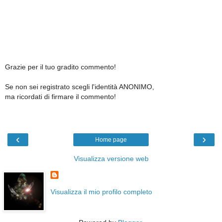
Grazie per il tuo gradito commento!
Se non sei registrato scegli l'identità ANONIMO,
ma ricordati di firmare il commento!
‹
›
Home page
Visualizza versione web
Visualizza il mio profilo completo