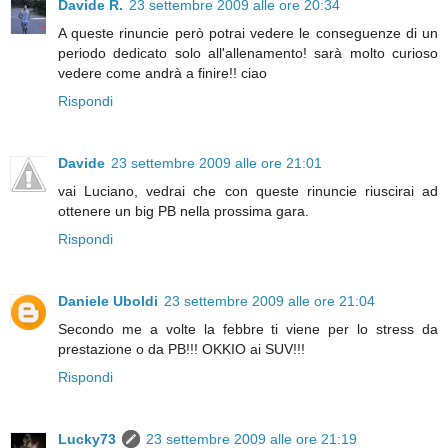
Davide R.
23 settembre 2009 alle ore 20:34
A queste rinuncie però potrai vedere le conseguenze di un
periodo dedicato solo all'allenamento! sarà molto curioso
vedere come andrà a finire!! ciao
Rispondi
Davide
23 settembre 2009 alle ore 21:01
vai Luciano, vedrai che con queste rinuncie riuscirai ad
ottenere un big PB nella prossima gara.
Rispondi
Daniele Uboldi
23 settembre 2009 alle ore 21:04
Secondo me a volte la febbre ti viene per lo stress da
prestazione o da PB!!! OKKIO ai SUV!!!
Rispondi
Lucky73
23 settembre 2009 alle ore 21:19