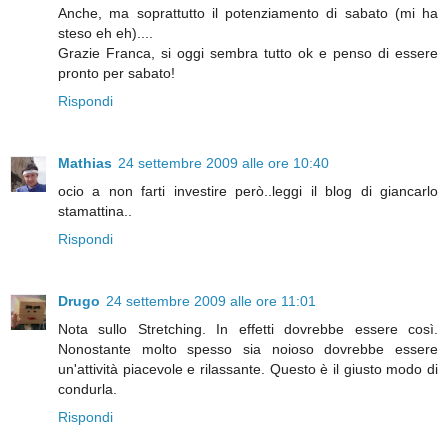
Anche, ma soprattutto il potenziamento di sabato (mi ha
steso eh eh)....
Grazie Franca, si oggi sembra tutto ok e penso di essere
pronto per sabato!
Rispondi
Mathias
24 settembre 2009 alle ore 10:40
ocio a non farti investire però..leggi il blog di giancarlo
stamattina..
Rispondi
Drugo
24 settembre 2009 alle ore 11:01
Nota sullo Stretching. In effetti dovrebbe essere così.
Nonostante molto spesso sia noioso dovrebbe essere
un'attività piacevole e rilassante. Questo è il giusto modo di
condurla.
Rispondi