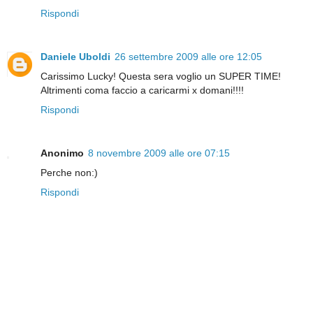
Rispondi
Daniele Uboldi
26 settembre 2009 alle ore 12:05
Carissimo Lucky! Questa sera voglio un SUPER TIME!
Altrimenti coma faccio a caricarmi x domani!!!!
Rispondi
Anonimo
8 novembre 2009 alle ore 07:15
Perche non:)
Rispondi