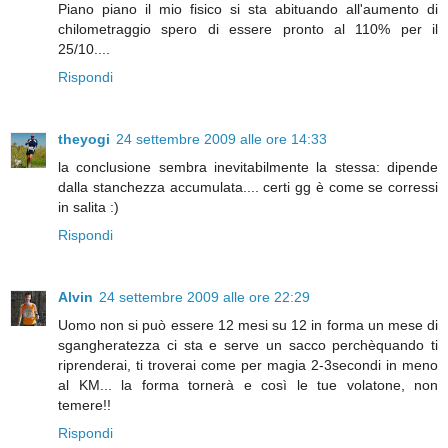
Piano piano il mio fisico si sta abituando all'aumento di
chilometraggio spero di essere pronto al 110% per il
25/10....
Rispondi
theyogi
24 settembre 2009 alle ore 14:33
la conclusione sembra inevitabilmente la stessa: dipende
dalla stanchezza accumulata.... certi gg è come se corressi
in salita :)
Rispondi
Alvin
24 settembre 2009 alle ore 22:29
Uomo non si può essere 12 mesi su 12 in forma un mese di
sgangheratezza ci sta e serve un sacco perchèquando ti
riprenderai, ti troverai come per magia 2-3secondi in meno
al KM... la forma tornerà e così le tue volatone, non
temere!!
Rispondi