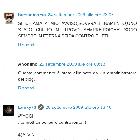
bressdicorsa
24 settembre 2009 alle ore 23:07
SI CHIAMA A MIO AVVISO,SOVVRALLENAMENTO,UNO
STATO CUI IO MI TROVO SEMPRE,POICHE' SONO
SEMPRE IN ETERNA SFIDA CONTRO TUTTI
Rispondi
Anonimo
25 settembre 2009 alle ore 09:13
Questo commento è stato eliminato da un amministratore
del blog.
Rispondi
Lucky73
25 settembre 2009 alle ore 13:48
@YOGI
...e mettiamoci pure controvento :)
@ALVIN