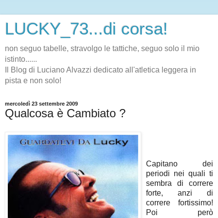
LUCKY_73...di corsa!
non seguo tabelle, stravolgo le tattiche, seguo solo il mio
istinto......
Il Blog di Luciano Alvazzi dedicato all'atletica leggera in
pista e non solo!
mercoledì 23 settembre 2009
Qualcosa è Cambiato ?
Capitano dei
periodi nei quali ti
sembra di correre
forte, anzi di
correre fortissimo!
Poi però