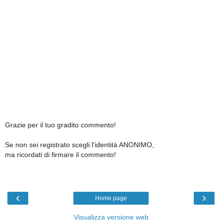
Grazie per il tuo gradito commento!
Se non sei registrato scegli l'identità ANONIMO,
ma ricordati di firmare il commento!
‹
›
Home page
Visualizza versione web