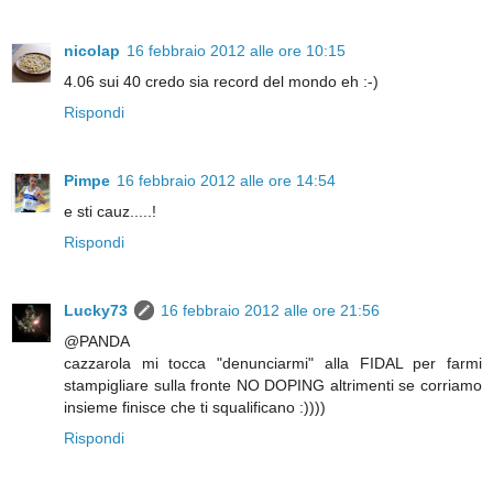
nicolap
16 febbraio 2012 alle ore 10:15
4.06 sui 40 credo sia record del mondo eh :-)
Rispondi
Pimpe
16 febbraio 2012 alle ore 14:54
e sti cauz.....!
Rispondi
Lucky73
16 febbraio 2012 alle ore 21:56
@PANDA
cazzarola mi tocca "denunciarmi" alla FIDAL per farmi
stampigliare sulla fronte NO DOPING altrimenti se corriamo
insieme finisce che ti squalificano :))))
Rispondi