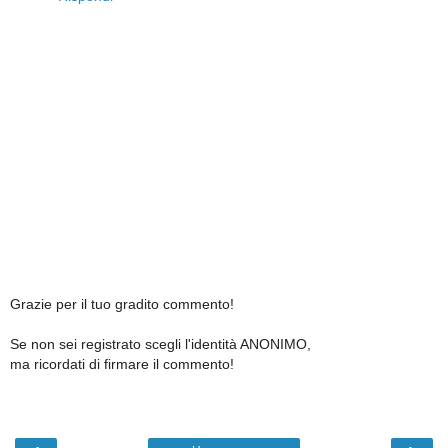
Grazie per il tuo gradito commento!
Se non sei registrato scegli l'identità ANONIMO,
ma ricordati di firmare il commento!