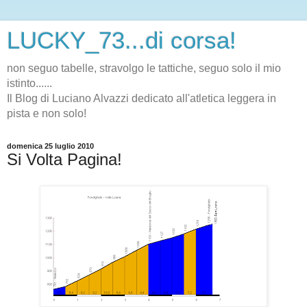
LUCKY_73...di corsa!
non seguo tabelle, stravolgo le tattiche, seguo solo il mio
istinto......
Il Blog di Luciano Alvazzi dedicato all'atletica leggera in
pista e non solo!
domenica 25 luglio 2010
Si Volta Pagina!