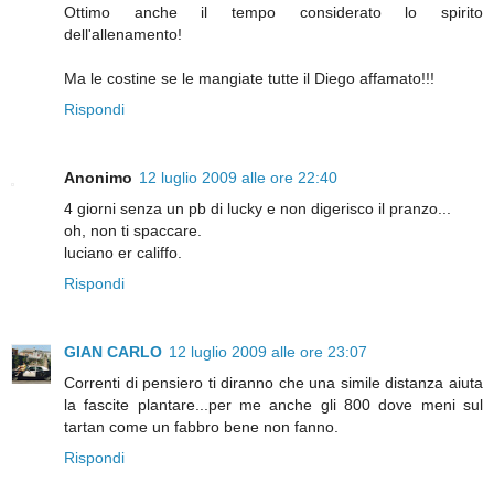
Ottimo anche il tempo considerato lo spirito
dell'allenamento!
Ma le costine se le mangiate tutte il Diego affamato!!!
Rispondi
Anonimo
12 luglio 2009 alle ore 22:40
4 giorni senza un pb di lucky e non digerisco il pranzo...
oh, non ti spaccare.
luciano er califfo.
Rispondi
GIAN CARLO
12 luglio 2009 alle ore 23:07
Correnti di pensiero ti diranno che una simile distanza aiuta
la fascite plantare...per me anche gli 800 dove meni sul
tartan come un fabbro bene non fanno.
Rispondi