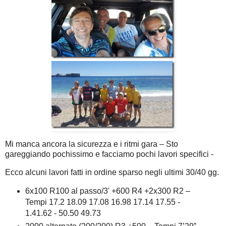
Mi manca ancora la sicurezza e i ritmi gara – Sto
gareggiando pochissimo e facciamo pochi lavori specifici -
Ecco alcuni lavori fatti in ordine sparso negli ultimi 30/40 gg.
6x100 R100 al passo/3' +600 R4 +2x300 R2 –
Tempi 17.2 18.09 17.08 16.98 17.14 17.55 -
1.41.62 - 50.50 49.73