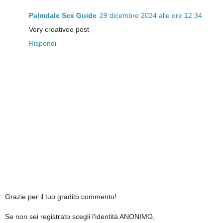
Palmdale Sex Guide
29 dicembre 2024 alle ore 12:34
Very creativee post
Rispondi
Grazie per il tuo gradito commento!
Se non sei registrato scegli l'identità ANONIMO,