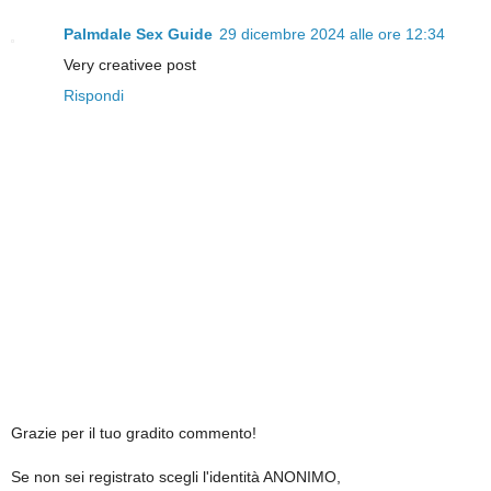
Palmdale Sex Guide
29 dicembre 2024 alle ore 12:34
Very creativee post
Rispondi
Grazie per il tuo gradito commento!
Se non sei registrato scegli l'identità ANONIMO,