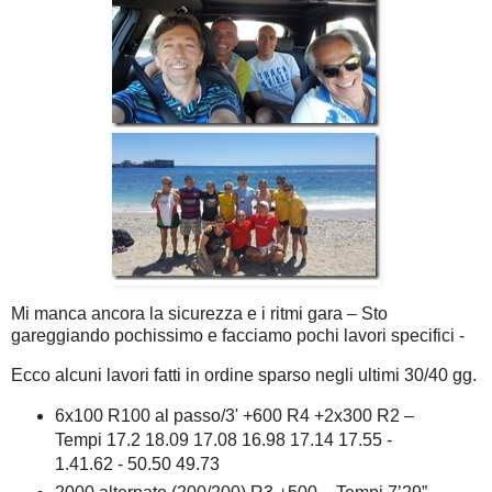
Mi manca ancora la sicurezza e i ritmi gara – Sto
gareggiando pochissimo e facciamo pochi lavori specifici -
Ecco alcuni lavori fatti in ordine sparso negli ultimi 30/40 gg.
6x100 R100 al passo/3' +600 R4 +2x300 R2 –
Tempi 17.2 18.09 17.08 16.98 17.14 17.55 -
1.41.62 - 50.50 49.73