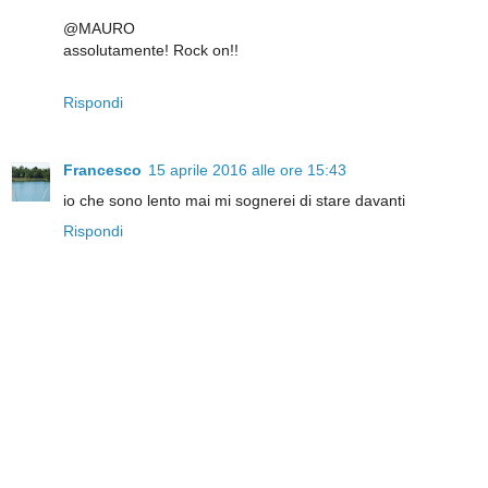
@MAURO
assolutamente! Rock on!!
Rispondi
Francesco
15 aprile 2016 alle ore 15:43
io che sono lento mai mi sognerei di stare davanti
Rispondi