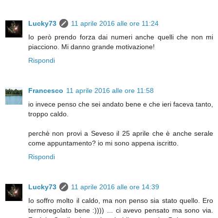
Lucky73
11 aprile 2016 alle ore 11:24
Io però prendo forza dai numeri anche quelli che non mi
piacciono. Mi danno grande motivazione!
Rispondi
Francesco
11 aprile 2016 alle ore 11:58
io invece penso che sei andato bene e che ieri faceva tanto,
troppo caldo.
perchè non provi a Seveso il 25 aprile che è anche serale
come appuntamento? io mi sono appena iscritto.
Rispondi
Lucky73
11 aprile 2016 alle ore 14:39
Io soffro molto il caldo, ma non penso sia stato quello. Ero
termoregolato bene :)))) ... ci avevo pensato ma sono via.