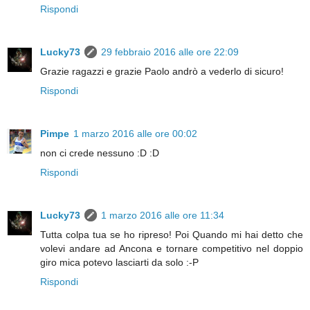
Rispondi
Lucky73
29 febbraio 2016 alle ore 22:09
Grazie ragazzi e grazie Paolo andrò a vederlo di sicuro!
Rispondi
Pimpe
1 marzo 2016 alle ore 00:02
non ci crede nessuno :D :D
Rispondi
Lucky73
1 marzo 2016 alle ore 11:34
Tutta colpa tua se ho ripreso! Poi Quando mi hai detto che
volevi andare ad Ancona e tornare competitivo nel doppio
giro mica potevo lasciarti da solo :-P
Rispondi