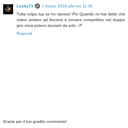
Lucky73
1 marzo 2016 alle ore 11:36
Tutta colpa tua se ho ripreso! Poi Quando mi hai detto che
volevi andare ad Ancona e tornare competitivo nel doppio
giro mica potevo lasciarti da solo :-P
Rispondi
Grazie per il tuo gradito commento!