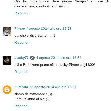
Ora ho iniziato con delle nuove "terapie" a base di
glucosamina, condroitina, msm ....
Rispondi
Pimpe
4 agosto 2014 alle ore 15:59
dai che ci divertiamo ... ;-)
Rispondi
Lucky73
4 agosto 2014 alle ore 16:34
Il 3 a Bellinzona prima sfida Lucky-Pimpe sugli 800!
Rispondi
Il Panda
26 agosto 2014 alle ore 10:31
siamo da rottamare :-)))
Fatti un anno di bici ;-)
Rispondi