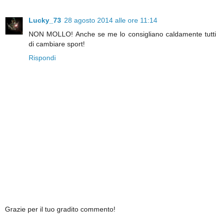
Lucky_73
28 agosto 2014 alle ore 11:14
NON MOLLO! Anche se me lo consigliano caldamente tutti
di cambiare sport!
Rispondi
Grazie per il tuo gradito commento!