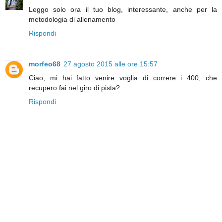
Leggo solo ora il tuo blog, interessante, anche per la
metodologia di allenamento
Rispondi
morfeo68
27 agosto 2015 alle ore 15:57
Ciao, mi hai fatto venire voglia di correre i 400, che
recupero fai nel giro di pista?
Rispondi