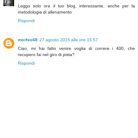
Leggo solo ora il tuo blog, interessante, anche per la
metodologia di allenamento
Rispondi
morfeo68
27 agosto 2015 alle ore 15:57
Ciao, mi hai fatto venire voglia di correre i 400, che
recupero fai nel giro di pista?
Rispondi