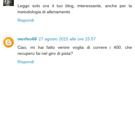
Leggo solo ora il tuo blog, interessante, anche per la
metodologia di allenamento
Rispondi
morfeo68
27 agosto 2015 alle ore 15:57
Ciao, mi hai fatto venire voglia di correre i 400, che
recupero fai nel giro di pista?
Rispondi