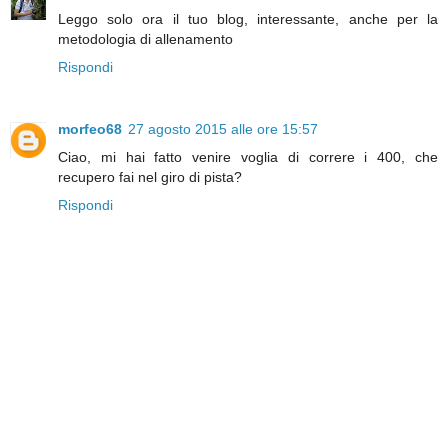
Leggo solo ora il tuo blog, interessante, anche per la
metodologia di allenamento
Rispondi
morfeo68
27 agosto 2015 alle ore 15:57
Ciao, mi hai fatto venire voglia di correre i 400, che
recupero fai nel giro di pista?
Rispondi