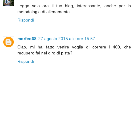
Leggo solo ora il tuo blog, interessante, anche per la
metodologia di allenamento
Rispondi
morfeo68
27 agosto 2015 alle ore 15:57
Ciao, mi hai fatto venire voglia di correre i 400, che
recupero fai nel giro di pista?
Rispondi