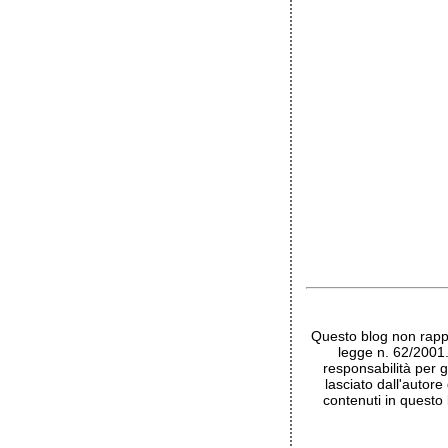
Questo blog non rappr
legge n. 62/2001
responsabilità per g
lasciato dall'autore
contenuti in questo 