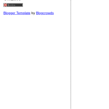
Blogger Template
by
Blogcrowds