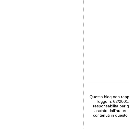
Questo blog non rappr
legge n. 62/2001
responsabilità per g
lasciato dall'autore
contenuti in questo 