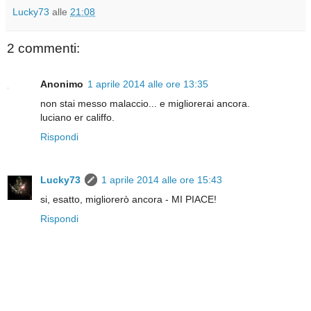
Lucky73
alle
21:08
2 commenti:
Anonimo
1 aprile 2014 alle ore 13:35
non stai messo malaccio... e migliorerai ancora.
luciano er califfo.
Rispondi
Lucky73
1 aprile 2014 alle ore 15:43
si, esatto, migliorerò ancora - MI PIACE!
Rispondi