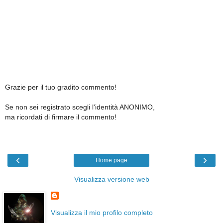
Grazie per il tuo gradito commento!
Se non sei registrato scegli l'identità ANONIMO,
ma ricordati di firmare il commento!
‹
›
Home page
Visualizza versione web
Visualizza il mio profilo completo