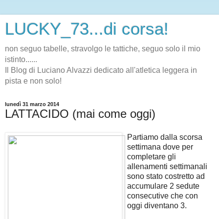
LUCKY_73...di corsa!
non seguo tabelle, stravolgo le tattiche, seguo solo il mio
istinto......
Il Blog di Luciano Alvazzi dedicato all'atletica leggera in
pista e non solo!
lunedì 31 marzo 2014
LATTACIDO (mai come oggi)
Partiamo dalla scorsa
settimana dove per
completare gli
allenamenti settimanali
sono stato costretto ad
accumulare 2 sedute
consecutive che con
oggi diventano 3.