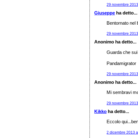
29 novembre 2013 
Giuseppe
ha detto...
Bentornato nel 
29 novembre 2013 
Anonimo ha detto...
Guarda che sui 2
Pandamigrator
29 novembre 2013 
Anonimo ha detto...
Mi sembravi molt
29 novembre 2013 
Kikko
ha detto...
Eccolo qui...ben
2 dicembre 2013 a