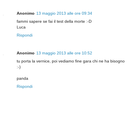
Anonimo
13 maggio 2013 alle ore 09:34
fammi sapere se fai il test della morte :-D
Luca
Rispondi
Anonimo
13 maggio 2013 alle ore 10:52
tu porta la vernice, poi vediamo fine gara chi ne ha bisogno
:-)
panda
Rispondi