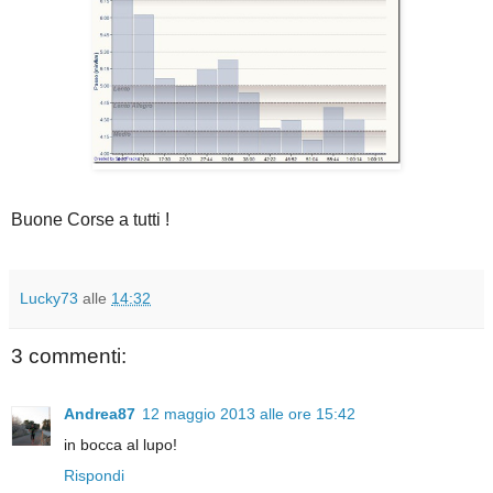
Buone Corse a tutti !
Lucky73
alle
14:32
3 commenti:
Andrea87
12 maggio 2013 alle ore 15:42
in bocca al lupo!
Rispondi