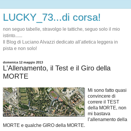
LUCKY_73...di corsa!
non seguo tabelle, stravolgo le tattiche, seguo solo il mio
istinto......
Il Blog di Luciano Alvazzi dedicato all'atletica leggera in
pista e non solo!
domenica 12 maggio 2013
L’Allenamento, il Test e il Giro della
MORTE
Mi sono fatto quasi
convincere di
correre il TEST
della MORTE, non
mi bastava
l’allenamento della
MORTE e qualche GIRO della MORTE.