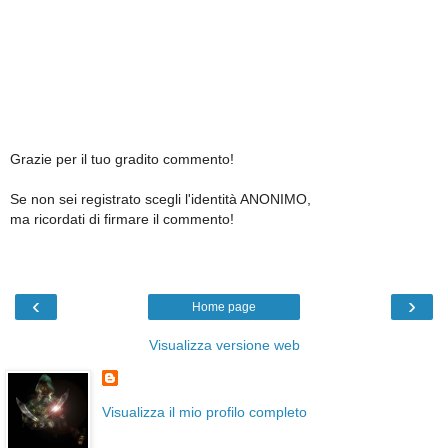
Grazie per il tuo gradito commento!
Se non sei registrato scegli l'identità ANONIMO,
ma ricordati di firmare il commento!
‹
›
Home page
Visualizza versione web
Visualizza il mio profilo completo