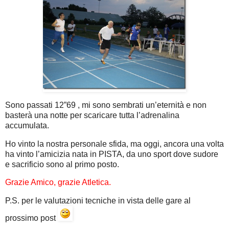
Sono passati 12”69 , mi sono sembrati un’eternità e non
basterà una notte per scaricare tutta l’adrenalina
accumulata.
Ho vinto la nostra personale sfida, ma oggi, ancora una volta
ha vinto l’amicizia nata in PISTA, da uno sport dove sudore
e sacrificio sono al primo posto.
Grazie Amico, grazie Atletica.
P.S. per le valutazioni tecniche in vista delle gare al
prossimo post