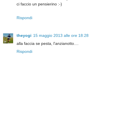
ci faccio un pensierino :-)
Rispondi
theyogi
15 maggio 2013 alle ore 18:28
alla faccia se pesta, l'anzianotto....
Rispondi