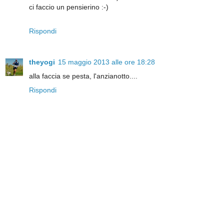
ci faccio un pensierino :-)
Rispondi
theyogi
15 maggio 2013 alle ore 18:28
alla faccia se pesta, l'anzianotto....
Rispondi