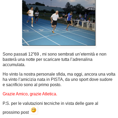
Sono passati 12”69 , mi sono sembrati un’eternità e non
basterà una notte per scaricare tutta l’adrenalina
accumulata.
Ho vinto la nostra personale sfida, ma oggi, ancora una volta
ha vinto l’amicizia nata in PISTA, da uno sport dove sudore
e sacrificio sono al primo posto.
Grazie Amico, grazie Atletica.
P.S. per le valutazioni tecniche in vista delle gare al
prossimo post