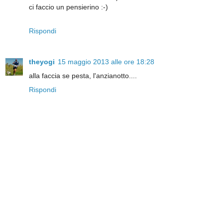
ci faccio un pensierino :-)
Rispondi
theyogi
15 maggio 2013 alle ore 18:28
alla faccia se pesta, l'anzianotto....
Rispondi