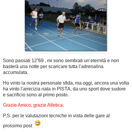
Sono passati 12”69 , mi sono sembrati un’eternità e non
basterà una notte per scaricare tutta l’adrenalina
accumulata.
Ho vinto la nostra personale sfida, ma oggi, ancora una volta
ha vinto l’amicizia nata in PISTA, da uno sport dove sudore
e sacrificio sono al primo posto.
Grazie Amico, grazie Atletica.
P.S. per le valutazioni tecniche in vista delle gare al
prossimo post