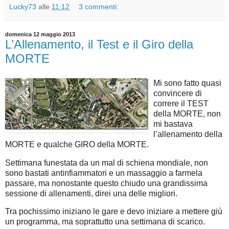
Lucky73
alle
11:12
3 commenti:
domenica 12 maggio 2013
L’Allenamento, il Test e il Giro della
MORTE
Mi sono fatto quasi
convincere di
correre il TEST
della MORTE, non
mi bastava
l’allenamento della
MORTE e qualche GIRO della MORTE.
Settimana funestata da un mal di schiena mondiale, non
sono bastati antinfiammatori e un massaggio a farmela
passare, ma nonostante questo chiudo una grandissima
sessione di allenamenti, direi una delle migliori.
Tra pochissimo iniziano le gare e devo iniziare a mettere giù
un programma, ma soprattutto una settimana di scarico.