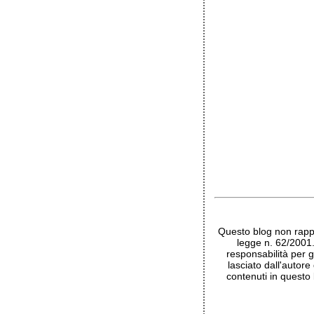
Questo blog non rappr
legge n. 62/2001
responsabilità per g
lasciato dall'autore
contenuti in questo 