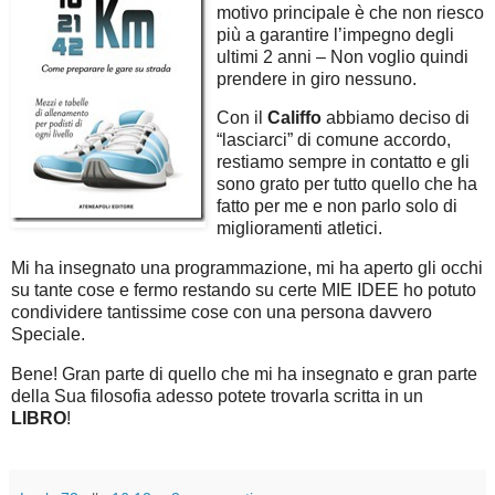
motivo principale è che non riesco
più a garantire l’impegno degli
ultimi 2 anni – Non voglio quindi
prendere in giro nessuno.
Con il
Califfo
abbiamo deciso di
“lasciarci” di comune accordo,
restiamo sempre in contatto e gli
sono grato per tutto quello che ha
fatto per me e non parlo solo di
miglioramenti atletici.
Mi ha insegnato una programmazione, mi ha aperto gli occhi
su tante cose e fermo restando su certe MIE IDEE ho potuto
condividere tantissime cose con una persona davvero
Speciale.
Bene! Gran parte di quello che mi ha insegnato e gran parte
della Sua filosofia adesso potete trovarla scritta in un
LIBRO
!