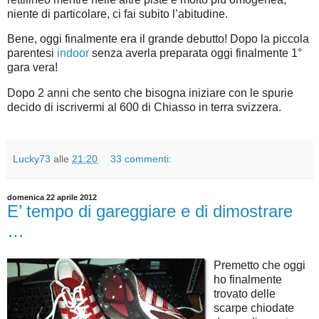
niente di particolare, ci fai subito l’abitudine.
Bene, oggi finalmente era il grande debutto! Dopo la piccola
parentesi
indoor
senza averla preparata oggi finalmente 1°
gara vera!
Dopo 2 anni che sento che bisogna iniziare con le spurie
decido di iscrivermi al 600 di Chiasso in terra svizzera.
Lucky73
alle
21:20
33 commenti:
domenica 22 aprile 2012
E’ tempo di gareggiare e di dimostrare
…
Premetto che oggi
ho finalmente
trovato delle
scarpe chiodate