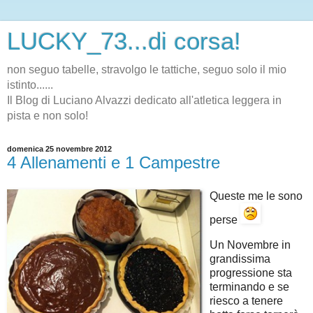
LUCKY_73...di corsa!
non seguo tabelle, stravolgo le tattiche, seguo solo il mio
istinto......
Il Blog di Luciano Alvazzi dedicato all'atletica leggera in
pista e non solo!
domenica 25 novembre 2012
4 Allenamenti e 1 Campestre
Queste me le sono
perse
Un Novembre in
grandissima
progressione sta
terminando e se
riesco a tenere