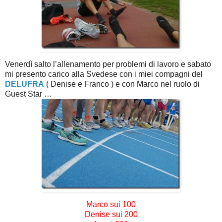
Venerdì salto l’allenamento per problemi di lavoro e sabato
mi presento carico alla Svedese con i miei compagni del
DELUFRA
( Denise e Franco ) e con Marco nel ruolo di
Guest Star …
Marco sui 100
Denise sui 200