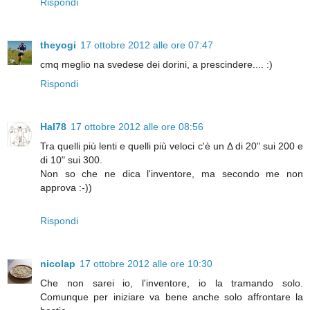
Rispondi
theyogi
17 ottobre 2012 alle ore 07:47
cmq meglio na svedese dei dorini, a prescindere.... :)
Rispondi
Hal78
17 ottobre 2012 alle ore 08:56
Tra quelli più lenti e quelli più veloci c'è un Δ di 20" sui 200 e
di 10" sui 300.
Non so che ne dica l'inventore, ma secondo me non
approva :-))
Rispondi
nicolap
17 ottobre 2012 alle ore 10:30
Che non sarei io, l'inventore, io la tramando solo.
Comunque per iniziare va bene anche solo affrontare la