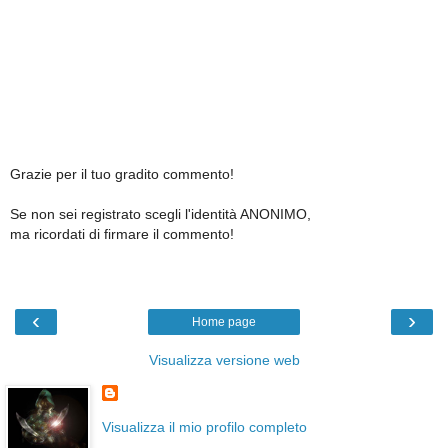
Grazie per il tuo gradito commento!
Se non sei registrato scegli l'identità ANONIMO,
ma ricordati di firmare il commento!
‹
›
Home page
Visualizza versione web
Visualizza il mio profilo completo