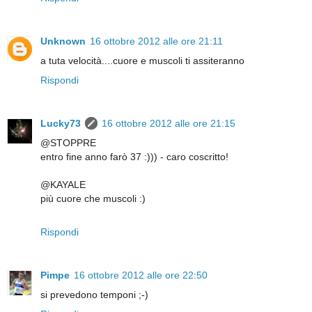
Unknown
16 ottobre 2012 alle ore 21:11
a tuta velocità....cuore e muscoli ti assiteranno
Rispondi
Lucky73
16 ottobre 2012 alle ore 21:15
@STOPPRE
entro fine anno farò 37 :))) - caro coscritto!
@KAYALE
più cuore che muscoli :)
Rispondi
Pimpe
16 ottobre 2012 alle ore 22:50
si prevedono temponi ;-)