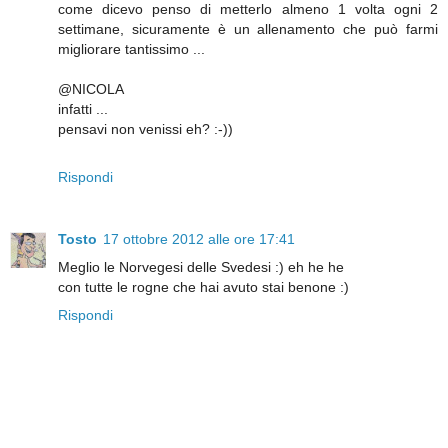
come dicevo penso di metterlo almeno 1 volta ogni 2
settimane, sicuramente è un allenamento che può farmi
migliorare tantissimo ...
@NICOLA
infatti ...
pensavi non venissi eh? :-))
Rispondi
Tosto
17 ottobre 2012 alle ore 17:41
Meglio le Norvegesi delle Svedesi :) eh he he
con tutte le rogne che hai avuto stai benone :)
Rispondi