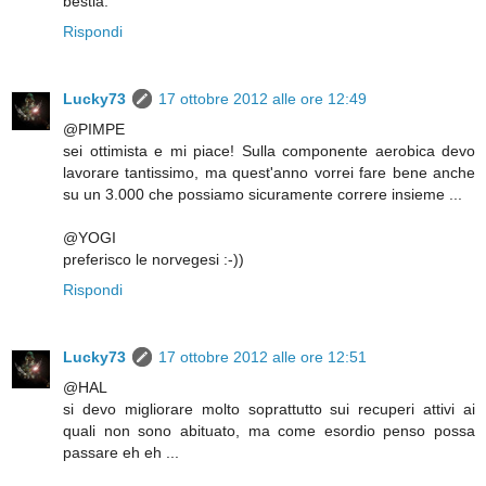
bestia.
Rispondi
Lucky73
17 ottobre 2012 alle ore 12:49
@PIMPE
sei ottimista e mi piace! Sulla componente aerobica devo
lavorare tantissimo, ma quest'anno vorrei fare bene anche
su un 3.000 che possiamo sicuramente correre insieme ...
@YOGI
preferisco le norvegesi :-))
Rispondi
Lucky73
17 ottobre 2012 alle ore 12:51
@HAL
si devo migliorare molto soprattutto sui recuperi attivi ai
quali non sono abituato, ma come esordio penso possa
passare eh eh ...