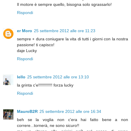
Il motore è sempre quello, bisogna solo sgrassarlo!
Rispondi
er Moro
25 settembre 2012 alle ore 11:23
sempre + dura coniugare la vita di tutti i giorni con la nostra
passione! ti capisco!
daje Lucky
Rispondi
lello
25 settembre 2012 alle ore 13:10
la grinta c'e!!!!!!!!!!!! forza lucky
Rispondi
MauroB2R
25 settembre 2012 alle ore 16:34
beh se la voglia non c'era hai fatto bene a non
correre...tornerà, ne sono sicuro!!