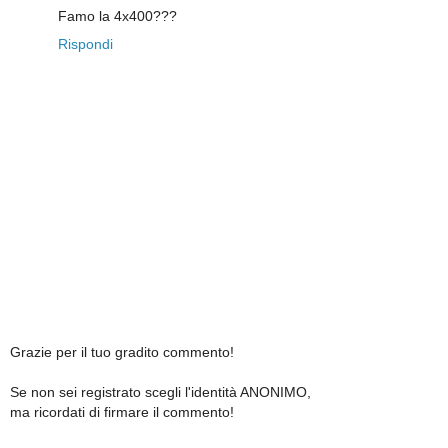
Famo la 4x400???
Rispondi
Grazie per il tuo gradito commento!
Se non sei registrato scegli l'identità ANONIMO,
ma ricordati di firmare il commento!