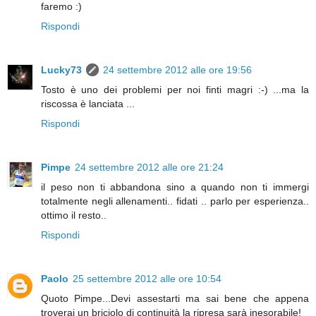
faremo :)
Rispondi
Lucky73
24 settembre 2012 alle ore 19:56
Tosto è uno dei problemi per noi finti magri :-) ...ma la
riscossa è lanciata ...
Rispondi
Pimpe
24 settembre 2012 alle ore 21:24
il peso non ti abbandona sino a quando non ti immergi
totalmente negli allenamenti.. fidati .. parlo per esperienza..
ottimo il resto..
Rispondi
Paolo
25 settembre 2012 alle ore 10:54
Quoto Pimpe...Devi assestarti ma sai bene che appena
troverai un briciolo di continuità la ripresa sarà inesorabile!