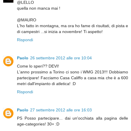
@LELLO
quella non manca mai !
@MAURO
L'ho fatto in montagna, ma ora ho fame di risultati, di pista e
di campestri ...si inizia a novembre! Ti aspetto!
Rispondi
Paolo
26 settembre 2012 alle ore 10:04
Come lo speri?? DEVI!
L'anno prossimo a Torino ci sono i WMG 2013!!! Dobbiamo
partecipare! Facciamo Casa Califfo a casa mia che è a 600
metri dall'impianto di atletica! :D
Rispondi
Paolo
27 settembre 2012 alle ore 16:03
PS Posso partecipare... dai un'occhiata alla pagina delle
age-categories! 30+ :D