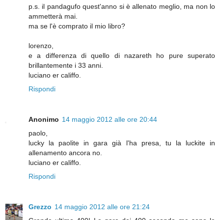
p.s. il pandagufo quest'anno si è allenato meglio, ma non lo
ammetterà mai.
ma se l'è comprato il mio libro?
lorenzo,
e a differenza di quello di nazareth ho pure superato
brillantemente i 33 anni.
luciano er califfo.
Rispondi
Anonimo
14 maggio 2012 alle ore 20:44
paolo,
lucky la paolite in gara già l'ha presa, tu la luckite in
allenamento ancora no.
luciano er califfo.
Rispondi
Grezzo
14 maggio 2012 alle ore 21:24