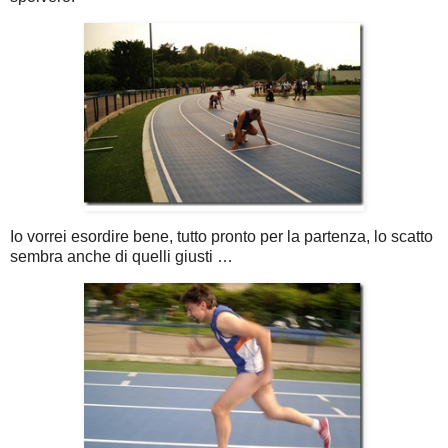
Io vorrei esordire bene, tutto pronto per la partenza, lo scatto
sembra anche di quelli giusti …