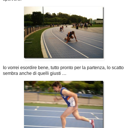
Io vorrei esordire bene, tutto pronto per la partenza, lo scatto
sembra anche di quelli giusti …