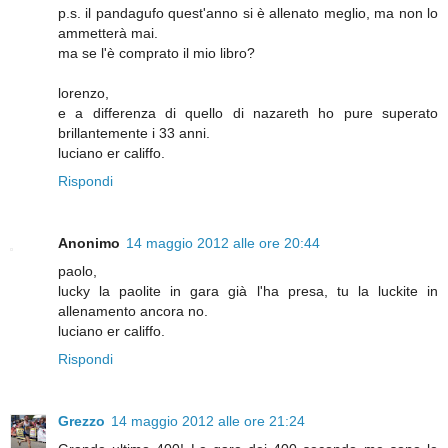
p.s. il pandagufo quest'anno si è allenato meglio, ma non lo
ammetterà mai.
ma se l'è comprato il mio libro?
lorenzo,
e a differenza di quello di nazareth ho pure superato
brillantemente i 33 anni.
luciano er califfo.
Rispondi
Anonimo
14 maggio 2012 alle ore 20:44
paolo,
lucky la paolite in gara già l'ha presa, tu la luckite in
allenamento ancora no.
luciano er califfo.
Rispondi
Grezzo
14 maggio 2012 alle ore 21:24