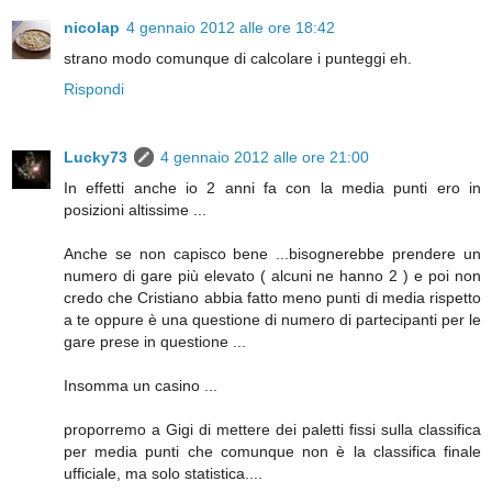
nicolap
4 gennaio 2012 alle ore 18:42
strano modo comunque di calcolare i punteggi eh.
Rispondi
Lucky73
4 gennaio 2012 alle ore 21:00
In effetti anche io 2 anni fa con la media punti ero in
posizioni altissime ...
Anche se non capisco bene ...bisognerebbe prendere un
numero di gare più elevato ( alcuni ne hanno 2 ) e poi non
credo che Cristiano abbia fatto meno punti di media rispetto
a te oppure è una questione di numero di partecipanti per le
gare prese in questione ...
Insomma un casino ...
proporremo a Gigi di mettere dei paletti fissi sulla classifica
per media punti che comunque non è la classifica finale
ufficiale, ma solo statistica....