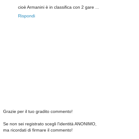
cioè Armanini è in classifica con 2 gare ...
Rispondi
Grazie per il tuo gradito commento!
Se non sei registrato scegli l'identità ANONIMO,
ma ricordati di firmare il commento!