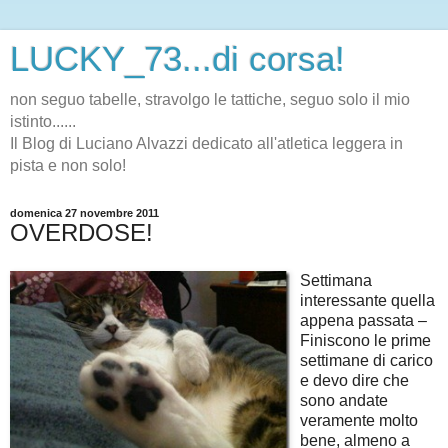
LUCKY_73...di corsa!
non seguo tabelle, stravolgo le tattiche, seguo solo il mio
istinto......
Il Blog di Luciano Alvazzi dedicato all'atletica leggera in
pista e non solo!
domenica 27 novembre 2011
OVERDOSE!
Settimana
interessante quella
appena passata –
Finiscono le prime
settimane di carico
e devo dire che
sono andate
veramente molto
bene, almeno a