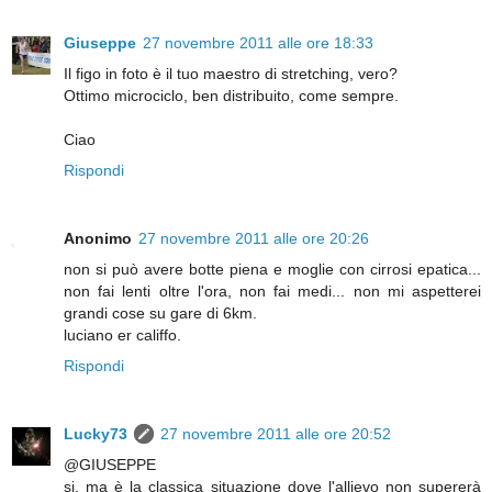
Giuseppe
27 novembre 2011 alle ore 18:33
Il figo in foto è il tuo maestro di stretching, vero?
Ottimo microciclo, ben distribuito, come sempre.
Ciao
Rispondi
Anonimo
27 novembre 2011 alle ore 20:26
non si può avere botte piena e moglie con cirrosi epatica...
non fai lenti oltre l'ora, non fai medi... non mi aspetterei
grandi cose su gare di 6km.
luciano er califfo.
Rispondi
Lucky73
27 novembre 2011 alle ore 20:52
@GIUSEPPE
si, ma è la classica situazione dove l'allievo non supererà