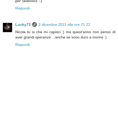
per Skalovics :-)
Rispondi
Lucky73
3 dicembre 2011 alle ore 21:22
Nicola tu si che mi capisci :) ma quest'anno non penso di
aver grandi speranze ...anche se sono duro a morire :)
Rispondi