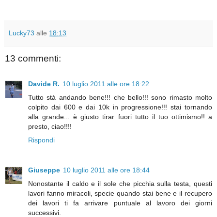
Lucky73
alle
18:13
13 commenti:
Davide R.
10 luglio 2011 alle ore 18:22
Tutto stà andando bene!!! che bello!!! sono rimasto molto
colpito dai 600 e dai 10k in progressione!!! stai tornando
alla grande... è giusto tirar fuori tutto il tuo ottimismo!! a
presto, ciao!!!!
Rispondi
Giuseppe
10 luglio 2011 alle ore 18:44
Nonostante il caldo e il sole che picchia sulla testa, questi
lavori fanno miracoli, specie quando stai bene e il recupero
dei lavori ti fa arrivare puntuale al lavoro dei giorni
successivi.