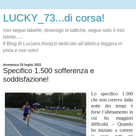
LUCKY_73...di corsa!
non seguo tabelle, stravolgo le tattiche, seguo solo il mio
istinto......
Il Blog di Luciano Alvazzi dedicato all'atletica leggera in
pista e non solo!
domenica 10 luglio 2011
Specifico 1.500 sofferenza e
soddisfazione!
Lo specifico 1.500
che non correvo dalla
notte dei tempi è
forse l’allenamento in
cui ho maggiori
difficoltà – Quando
ho iniziato a correre