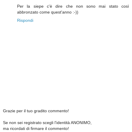
Per la siepe c'è dire che non sono mai stato così
abbronzato come quest'anno :-))
Rispondi
Grazie per il tuo gradito commento!
Se non sei registrato scegli l'identità ANONIMO,
ma ricordati di firmare il commento!