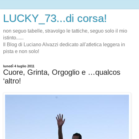
LUCKY_73...di corsa!
non seguo tabelle, stravolgo le tattiche, seguo solo il mio
istinto......
Il Blog di Luciano Alvazzi dedicato all'atletica leggera in
pista e non solo!
lunedì 4 luglio 2011
Cuore, Grinta, Orgoglio e …qualcos
‘altro!