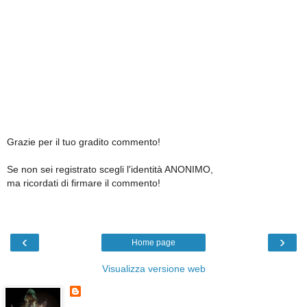
Grazie per il tuo gradito commento!
Se non sei registrato scegli l'identità ANONIMO,
ma ricordati di firmare il commento!
‹
›
Home page
Visualizza versione web