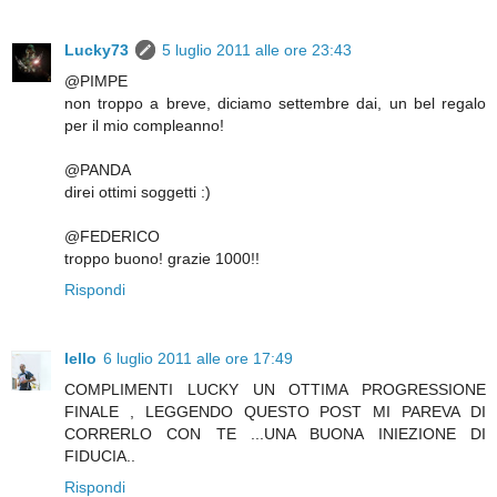
Lucky73
5 luglio 2011 alle ore 23:43
@PIMPE
non troppo a breve, diciamo settembre dai, un bel regalo
per il mio compleanno!
@PANDA
direi ottimi soggetti :)
@FEDERICO
troppo buono! grazie 1000!!
Rispondi
lello
6 luglio 2011 alle ore 17:49
COMPLIMENTI LUCKY UN OTTIMA PROGRESSIONE
FINALE , LEGGENDO QUESTO POST MI PAREVA DI
CORRERLO CON TE ...UNA BUONA INIEZIONE DI
FIDUCIA..
Rispondi