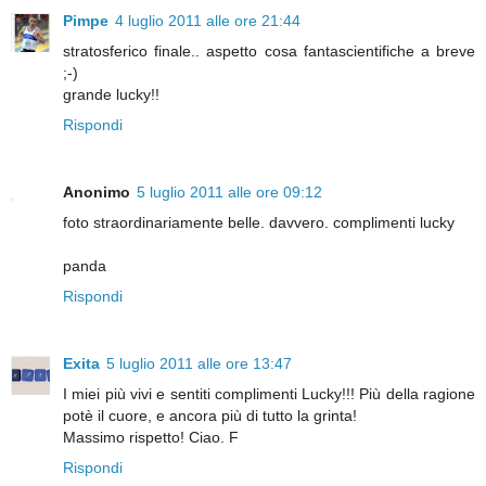
Pimpe
4 luglio 2011 alle ore 21:44
stratosferico finale.. aspetto cosa fantascientifiche a breve
;-)
grande lucky!!
Rispondi
Anonimo
5 luglio 2011 alle ore 09:12
foto straordinariamente belle. davvero. complimenti lucky
panda
Rispondi
Exita
5 luglio 2011 alle ore 13:47
I miei più vivi e sentiti complimenti Lucky!!! Più della ragione
potè il cuore, e ancora più di tutto la grinta!
Massimo rispetto! Ciao. F
Rispondi