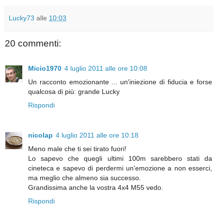
Lucky73
alle
10:03
20 commenti:
Micio1970
4 luglio 2011 alle ore 10:08
Un racconto emozionante ... un'iniezione di fiducia e forse
qualcosa di più: grande Lucky
Rispondi
nicolap
4 luglio 2011 alle ore 10:18
Meno male che ti sei tirato fuori!
Lo sapevo che quegli ultimi 100m sarebbero stati da
cineteca e sapevo di perdermi un'emozione a non esserci,
ma meglio che almeno sia successo.
Grandissima anche la vostra 4x4 M55 vedo.
Rispondi