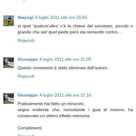
theyogi
4 luglio 2011 alle ore 10:42
in quel 'qualcos'altro' c'è la chiave del successo, piccolo o
grande che sia! quel piede però sta remando contro....
Rispondi
Giuseppe
4 luglio 2011 alle ore 11:05
Questo commento è stato eliminato dall'autore.
Rispondi
Giuseppe
4 luglio 2011 alle ore 11:10
Praticamente hai fatto un miracolo,
segno evidente che, nonostante i guai al motore, ha
conservato un ottimo effetto memoria.
Complimenti