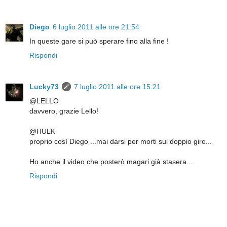
Diego
6 luglio 2011 alle ore 21:54
In queste gare si può sperare fino alla fine !
Rispondi
Lucky73
7 luglio 2011 alle ore 15:21
@LELLO
davvero, grazie Lello!
@HULK
proprio così Diego ...mai darsi per morti sul doppio giro...
Ho anche il video che posterò magari già stasera....
Rispondi