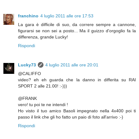
franchino
4 luglio 2011 alle ore 17:53
La gara è difficile di suo, da correre sempre a cannone,
figurarsi se non sei a posto... Ma il guizzo d'orgoglio fa la
differenza, grande Lucky!
Rispondi
Lucky73
4 luglio 2011 alle ore 20:01
@CALIFFO
video? eh eh guarda che la danno in differita su RAI
SPORT 2 alle 21.00! :-)))
@FRANK
vero! tu poi te ne intendi !
Ho visto il tuo amico Basoli impegnato nella 4x400 poi ti
passo il link che gli ho fatto un paio di foto all'arrivo :-)
Rispondi