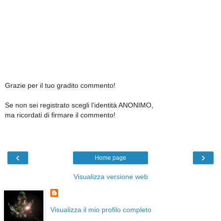
Grazie per il tuo gradito commento!
Se non sei registrato scegli l'identità ANONIMO,
ma ricordati di firmare il commento!
‹
›
Home page
Visualizza versione web
Visualizza il mio profilo completo