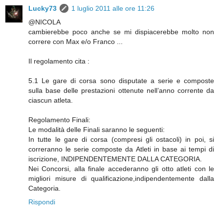
Lucky73
1 luglio 2011 alle ore 11:26
@NICOLA
cambierebbe poco anche se mi dispiacerebbe molto non
correre con Max e/o Franco ...
Il regolamento cita :
5.1 Le gare di corsa sono disputate a serie e composte
sulla base delle prestazioni ottenute nell’anno corrente da
ciascun atleta.
Regolamento Finali:
Le modalità delle Finali saranno le seguenti:
In tutte le gare di corsa (compresi gli ostacoli) in poi, si
correranno le serie composte da Atleti in base ai tempi di
iscrizione, INDIPENDENTEMENTE DALLA CATEGORIA.
Nei Concorsi, alla finale accederanno gli otto atleti con le
migliori misure di qualificazione,indipendentemente dalla
Categoria.
Rispondi