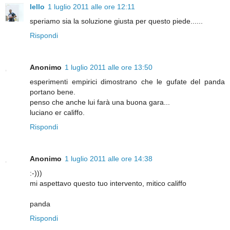
lello
1 luglio 2011 alle ore 12:11
speriamo sia la soluzione giusta per questo piede......
Rispondi
Anonimo
1 luglio 2011 alle ore 13:50
esperimenti empirici dimostrano che le gufate del panda
portano bene.
penso che anche lui farà una buona gara...
luciano er califfo.
Rispondi
Anonimo
1 luglio 2011 alle ore 14:38
:-)))
mi aspettavo questo tuo intervento, mitico califfo
panda
Rispondi