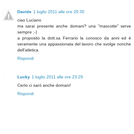
Davide
1 luglio 2011 alle ore 20:30
ciao Luciano
ma sarai presente anche domani? una "mascotte" serve
sempre ;-)
a proposito la dott.sa Ferrario la conosco da anni ed è
veramente una appassionata del lavoro che svolge nonche
dell'atletica.
Rispondi
Lucky
1 luglio 2011 alle ore 23:29
Certo ci sarò anche domani!
Rispondi