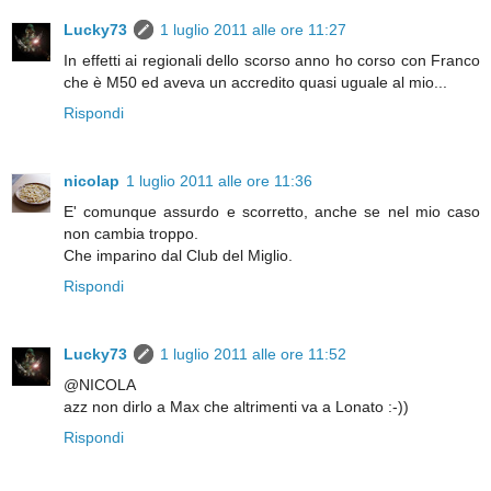
Lucky73
1 luglio 2011 alle ore 11:27
In effetti ai regionali dello scorso anno ho corso con Franco
che è M50 ed aveva un accredito quasi uguale al mio...
Rispondi
nicolap
1 luglio 2011 alle ore 11:36
E' comunque assurdo e scorretto, anche se nel mio caso
non cambia troppo.
Che imparino dal Club del Miglio.
Rispondi
Lucky73
1 luglio 2011 alle ore 11:52
@NICOLA
azz non dirlo a Max che altrimenti va a Lonato :-))
Rispondi