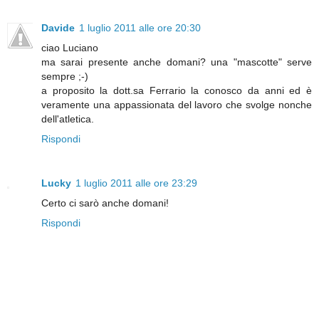
Davide
1 luglio 2011 alle ore 20:30
ciao Luciano
ma sarai presente anche domani? una "mascotte" serve
sempre ;-)
a proposito la dott.sa Ferrario la conosco da anni ed è
veramente una appassionata del lavoro che svolge nonche
dell'atletica.
Rispondi
Lucky
1 luglio 2011 alle ore 23:29
Certo ci sarò anche domani!
Rispondi