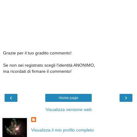
Grazie per il tuo gradito commento!
Se non sei registrato scegli l'identità ANONIMO,
ma ricordati di firmare il commento!
‹
›
Home page
Visualizza versione web
Visualizza il mio profilo completo