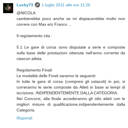
Lucky73
1 luglio 2011 alle ore 11:26
@NICOLA
cambierebbe poco anche se mi dispiacerebbe molto non
correre con Max e/o Franco ...
Il regolamento cita :
5.1 Le gare di corsa sono disputate a serie e composte
sulla base delle prestazioni ottenute nell’anno corrente da
ciascun atleta.
Regolamento Finali:
Le modalità delle Finali saranno le seguenti:
In tutte le gare di corsa (compresi gli ostacoli) in poi, si
correranno le serie composte da Atleti in base ai tempi di
iscrizione, INDIPENDENTEMENTE DALLA CATEGORIA.
Nei Concorsi, alla finale accederanno gli otto atleti con le
migliori misure di qualificazione,indipendentemente dalla
Categoria.
Rispondi