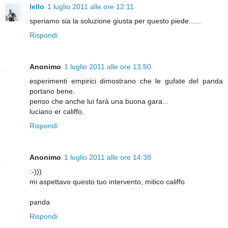
lello
1 luglio 2011 alle ore 12:11
speriamo sia la soluzione giusta per questo piede......
Rispondi
Anonimo
1 luglio 2011 alle ore 13:50
esperimenti empirici dimostrano che le gufate del panda
portano bene.
penso che anche lui farà una buona gara...
luciano er califfo.
Rispondi
Anonimo
1 luglio 2011 alle ore 14:38
:-)))
mi aspettavo questo tuo intervento, mitico califfo
panda
Rispondi