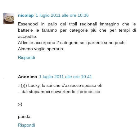
nicolap
1 luglio 2011 alle ore 10:36
Essendoci in palio dei titoli regionali immagino che le
batterie le faranno per categorie più che per tempi di
accredito.
Al limite accorpano 2 categorie se i partenti sono pochi.
Almeno voglio sperarlo.
Rispondi
Anonimo
1 luglio 2011 alle ore 10:41
:-)))) Lucky, lo sai che c'azzecco spesso eh
...dai stupiamoci sovvertendo il pronostico
;-)
panda
Rispondi