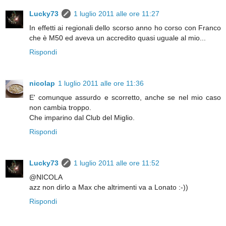
Lucky73
1 luglio 2011 alle ore 11:27
In effetti ai regionali dello scorso anno ho corso con Franco
che è M50 ed aveva un accredito quasi uguale al mio...
Rispondi
nicolap
1 luglio 2011 alle ore 11:36
E' comunque assurdo e scorretto, anche se nel mio caso
non cambia troppo.
Che imparino dal Club del Miglio.
Rispondi
Lucky73
1 luglio 2011 alle ore 11:52
@NICOLA
azz non dirlo a Max che altrimenti va a Lonato :-))
Rispondi