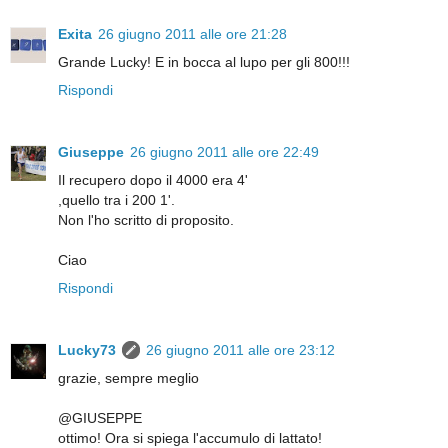
Exita
26 giugno 2011 alle ore 21:28
Grande Lucky! E in bocca al lupo per gli 800!!!
Rispondi
Giuseppe
26 giugno 2011 alle ore 22:49
Il recupero dopo il 4000 era 4'
,quello tra i 200 1'.
Non l'ho scritto di proposito.
Ciao
Rispondi
Lucky73
26 giugno 2011 alle ore 23:12
grazie, sempre meglio
@GIUSEPPE
ottimo! Ora si spiega l'accumulo di lattato!