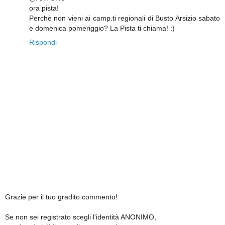
ora pista!
Perchè non vieni ai camp.ti regionali di Busto Arsizio sabato
e domenica pomeriggio? La Pista ti chiama! :)
Rispondi
Grazie per il tuo gradito commento!
Se non sei registrato scegli l'identità ANONIMO,