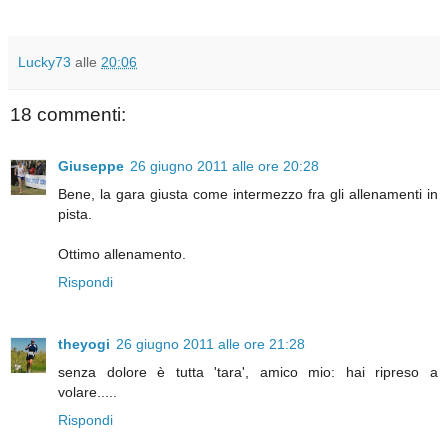
Lucky73
alle
20:06
18 commenti:
Giuseppe
26 giugno 2011 alle ore 20:28
Bene, la gara giusta come intermezzo fra gli allenamenti in
pista.
Ottimo allenamento.
Rispondi
theyogi
26 giugno 2011 alle ore 21:28
senza dolore è tutta 'tara', amico mio: hai ripreso a
volare.....
Rispondi