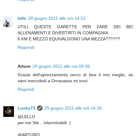
lello
28 giugno 2011 alle ore 14:52
UTILI QUESTE GARETTE PER FARE DEI BEI
ALLENAMENTI E DIVERTIRTI IN COMPAGNIA ....
6 KM E MEZZO EQUIVALGONO UNA MEZZA??????
Rispondi
Arturo
29 giugno 2011 alle ore 00:36
Grazie dell'aprezzamento cerco di fare il mio meglio, se
vieni mercoledi a Ornavasso mi trovi
Rispondi
Lucky73
29 giugno 2011 alle ore 16:26
@LELLO
per me Siiii ...interminabili :)
@ARTURO