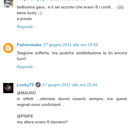
bellissima gara.. e ti sei accorto che erano 8 i cortili... :-))))
bene lucky ;-)
a presto
Rispondi
Fathersnake
27 giugno 2011 alle ore 19:50
Stagione sofferta, ma qualche soddisfazione la tiri ancora
fuori!
Rispondi
Lucky73
27 giugno 2011 alle ore 22:44
@MAURO
in effetti ...ottimista dovrei esserlo sempre, ma questi
segnali sono confortanti ...
@PIMPE
ma allora erano 8 davvero!!