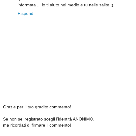
informata ... io ti aiuto nel medio e tu nelle salite ;).
Rispondi
Grazie per il tuo gradito commento!
Se non sei registrato scegli l'identità ANONIMO,
ma ricordati di firmare il commento!