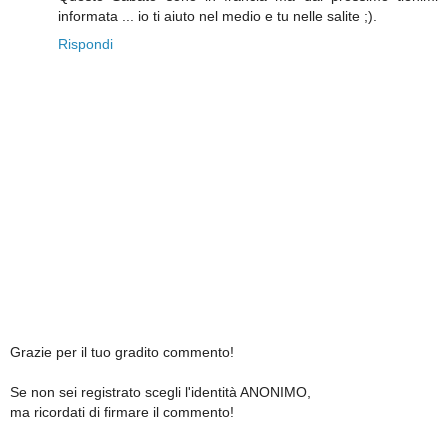
informata ... io ti aiuto nel medio e tu nelle salite ;).
Rispondi
Grazie per il tuo gradito commento!
Se non sei registrato scegli l'identità ANONIMO,
ma ricordati di firmare il commento!