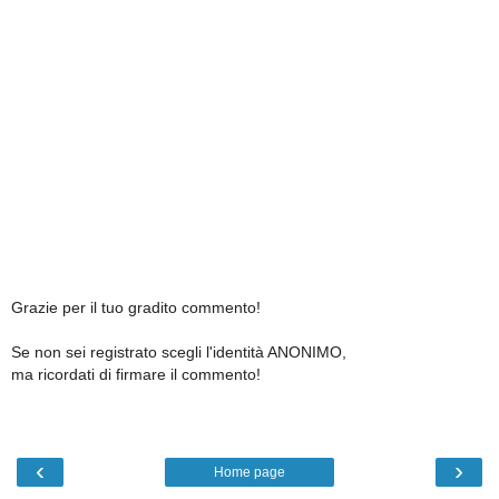
Grazie per il tuo gradito commento!
Se non sei registrato scegli l'identità ANONIMO,
ma ricordati di firmare il commento!
‹
›
Home page