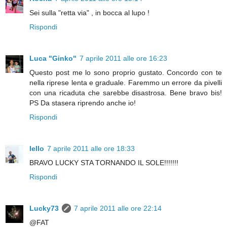
Sei sulla "retta via" , in bocca al lupo !
Rispondi
Luca "Ginko"
7 aprile 2011 alle ore 16:23
Questo post me lo sono proprio gustato. Concordo con te
nella riprese lenta e graduale. Faremmo un errore da pivelli
con una ricaduta che sarebbe disastrosa. Bene bravo bis!
PS Da stasera riprendo anche io!
Rispondi
lello
7 aprile 2011 alle ore 18:33
BRAVO LUCKY STA TORNANDO IL SOLE!!!!!!!
Rispondi
Lucky73
7 aprile 2011 alle ore 22:14
@FAT