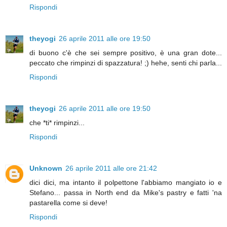
Rispondi
theyogi
26 aprile 2011 alle ore 19:50
di buono c'è che sei sempre positivo, è una gran dote...
peccato che rimpinzi di spazzatura! ;) hehe, senti chi parla...
Rispondi
theyogi
26 aprile 2011 alle ore 19:50
che *ti* rimpinzi...
Rispondi
Unknown
26 aprile 2011 alle ore 21:42
dici dici, ma intanto il polpettone l'abbiamo mangiato io e
Stefano... passa in North end da Mike's pastry e fatti 'na
pastarella come si deve!
Rispondi