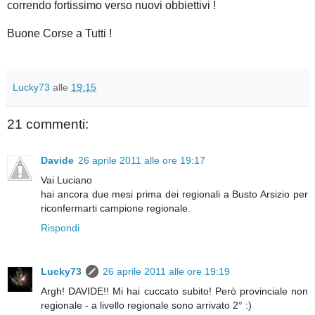
correndo fortissimo verso nuovi obbiettivi !
Buone Corse a Tutti !
Lucky73
alle
19:15
21 commenti:
Davide
26 aprile 2011 alle ore 19:17
Vai Luciano
hai ancora due mesi prima dei regionali a Busto Arsizio per
riconfermarti campione regionale.
Rispondi
Lucky73
26 aprile 2011 alle ore 19:19
Argh! DAVIDE!! Mi hai cuccato subito! Però provinciale non
regionale - a livello regionale sono arrivato 2° :)