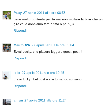
Patty
27 aprile 2011 alle ore 08:58
bene molto contenta per te ma non mollare la bike che un
giro ce lo dobbiamo fare prima o poi :-)))
Rispondi
MauroB2R
27 aprile 2011 alle ore 09:04
Evvai Lucky, che piacere leggere questi post!!!
Rispondi
lello
27 aprile 2011 alle ore 10:45
bravo lucky , bel post e stai tornando sul serio......
Rispondi
arirun
27 aprile 2011 alle ore 11:24