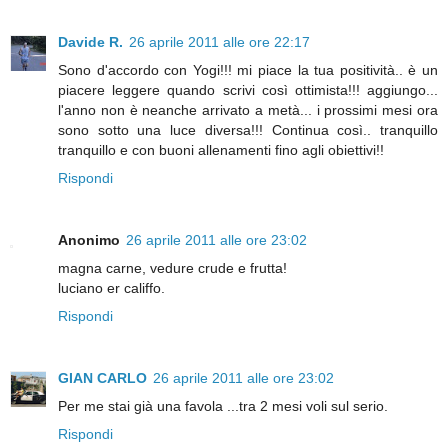
Davide R.
26 aprile 2011 alle ore 22:17
Sono d'accordo con Yogi!!! mi piace la tua positività.. è un
piacere leggere quando scrivi così ottimista!!! aggiungo...
l'anno non è neanche arrivato a metà... i prossimi mesi ora
sono sotto una luce diversa!!! Continua così.. tranquillo
tranquillo e con buoni allenamenti fino agli obiettivi!!
Rispondi
Anonimo
26 aprile 2011 alle ore 23:02
magna carne, vedure crude e frutta!
luciano er califfo.
Rispondi
GIAN CARLO
26 aprile 2011 alle ore 23:02
Per me stai già una favola ...tra 2 mesi voli sul serio.
Rispondi