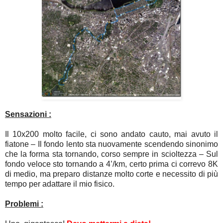
Sensazioni :
Il 10x200 molto facile, ci sono andato cauto, mai avuto il
fiatone – Il fondo lento sta nuovamente scendendo sinonimo
che la forma sta tornando, corso sempre in scioltezza – Sul
fondo veloce sto tornando a 4’/km, certo prima ci correvo 8K
di medio, ma preparo distanze molto corte e necessito di più
tempo per adattare il mio fisico.
Problemi :