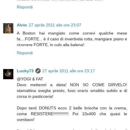
Rispondi
Alvin
27 aprile 2011 alle ore 23:07
A Boston hai mangiato come correvi qualche mese
fa....FORTE... è il caso di invertirela rotta, mangiare piano e
ricorrere FORTE, in culo alla balena!
Rispondi
Lucky73
27 aprile 2011 alle ore 23:17
@YOGI & FAT
Devo mettermi a dieta! NON SO COME DIRVELO!
stamattina sveglia presto, fuso orario smaltito subito e di
corsa in pasticceria!
Dopo tanti DONUTS ecco 2 belle brioche con la crema,
come RESISTERE!!!!!!!!!!!!! Poi 10x400 che quasi le
vomitavo!