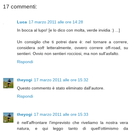
17 commenti:
Luca
17 marzo 2011 alle ore 14:28
In bocca al lupo! [e lo dico con molta, verde invidia :) ...]
Un consiglio che ti potrei dare è: nel tornare a correre,
considera
soft
letteralmente, ovvero correre off-road, su
sentieri. Ovvio non sentieri rocciosi, ma non sull'asfalto.
Rispondi
theyogi
17 marzo 2011 alle ore 15:32
Questo commento è stato eliminato dall'autore.
Rispondi
theyogi
17 marzo 2011 alle ore 15:33
è nell'affrontare l'imprevisto che riveliamo la nostra vera
natura, e qui leggo tanto di quell'ottimismo da