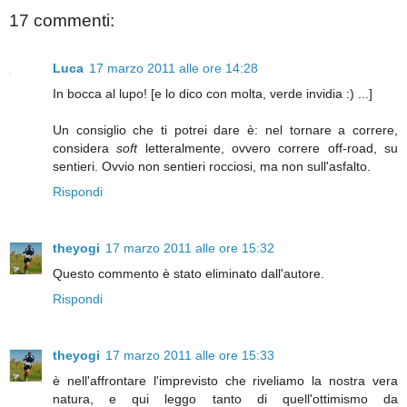
17 commenti:
Luca
17 marzo 2011 alle ore 14:28
In bocca al lupo! [e lo dico con molta, verde invidia :) ...]
Un consiglio che ti potrei dare è: nel tornare a correre,
considera
soft
letteralmente, ovvero correre off-road, su
sentieri. Ovvio non sentieri rocciosi, ma non sull'asfalto.
Rispondi
theyogi
17 marzo 2011 alle ore 15:32
Questo commento è stato eliminato dall'autore.
Rispondi
theyogi
17 marzo 2011 alle ore 15:33
è nell'affrontare l'imprevisto che riveliamo la nostra vera
natura, e qui leggo tanto di quell'ottimismo da