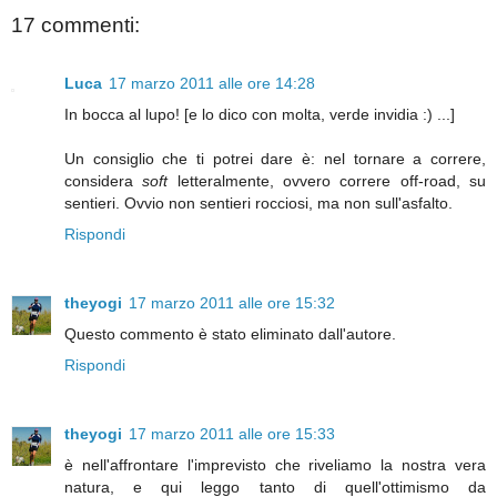
17 commenti:
Luca
17 marzo 2011 alle ore 14:28
In bocca al lupo! [e lo dico con molta, verde invidia :) ...]
Un consiglio che ti potrei dare è: nel tornare a correre,
considera
soft
letteralmente, ovvero correre off-road, su
sentieri. Ovvio non sentieri rocciosi, ma non sull'asfalto.
Rispondi
theyogi
17 marzo 2011 alle ore 15:32
Questo commento è stato eliminato dall'autore.
Rispondi
theyogi
17 marzo 2011 alle ore 15:33
è nell'affrontare l'imprevisto che riveliamo la nostra vera
natura, e qui leggo tanto di quell'ottimismo da