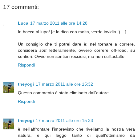
17 commenti:
Luca
17 marzo 2011 alle ore 14:28
In bocca al lupo! [e lo dico con molta, verde invidia :) ...]
Un consiglio che ti potrei dare è: nel tornare a correre,
considera
soft
letteralmente, ovvero correre off-road, su
sentieri. Ovvio non sentieri rocciosi, ma non sull'asfalto.
Rispondi
theyogi
17 marzo 2011 alle ore 15:32
Questo commento è stato eliminato dall'autore.
Rispondi
theyogi
17 marzo 2011 alle ore 15:33
è nell'affrontare l'imprevisto che riveliamo la nostra vera
natura, e qui leggo tanto di quell'ottimismo da