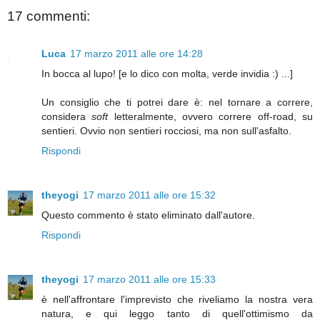
17 commenti:
Luca
17 marzo 2011 alle ore 14:28
In bocca al lupo! [e lo dico con molta, verde invidia :) ...]
Un consiglio che ti potrei dare è: nel tornare a correre,
considera
soft
letteralmente, ovvero correre off-road, su
sentieri. Ovvio non sentieri rocciosi, ma non sull'asfalto.
Rispondi
theyogi
17 marzo 2011 alle ore 15:32
Questo commento è stato eliminato dall'autore.
Rispondi
theyogi
17 marzo 2011 alle ore 15:33
è nell'affrontare l'imprevisto che riveliamo la nostra vera
natura, e qui leggo tanto di quell'ottimismo da