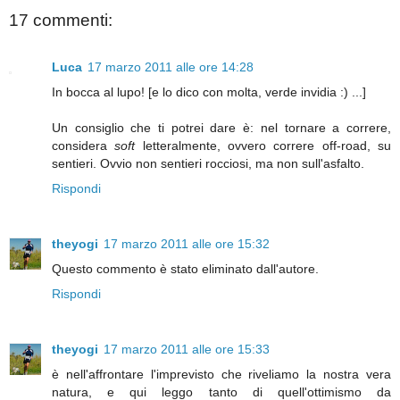
17 commenti:
Luca
17 marzo 2011 alle ore 14:28
In bocca al lupo! [e lo dico con molta, verde invidia :) ...]
Un consiglio che ti potrei dare è: nel tornare a correre,
considera
soft
letteralmente, ovvero correre off-road, su
sentieri. Ovvio non sentieri rocciosi, ma non sull'asfalto.
Rispondi
theyogi
17 marzo 2011 alle ore 15:32
Questo commento è stato eliminato dall'autore.
Rispondi
theyogi
17 marzo 2011 alle ore 15:33
è nell'affrontare l'imprevisto che riveliamo la nostra vera
natura, e qui leggo tanto di quell'ottimismo da