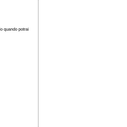
lo quando potrai